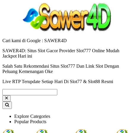
Cari kami di Google : SAWER4D
SAWER4D: Situs Slot Gacor Provider Slot777 Online Mudah
Jackpot Hari ini
Salah Satu Rekomendasi Situs Slot777 Dan Link Slot Dengan
Peluang Kemenangan Oke
Live RTP Terupdate Setiap Hari Di Slot77 & Slot88 Resmi
Explore Categories
Popular Products