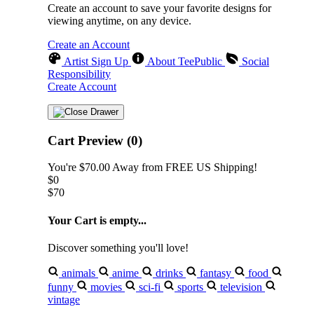
Create an account to save your favorite designs for
viewing anytime, on any device.
Create an Account
Artist Sign Up
About TeePublic
Social
Responsibility
Create Account
Cart Preview (0)
You're
$70.00
Away from
FREE US Shipping!
$0
$70
Your Cart is empty...
Discover something you'll love!
animals
anime
drinks
fantasy
food
funny
movies
sci-fi
sports
television
vintage