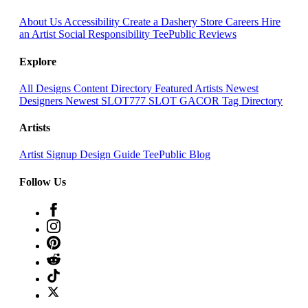
About Us
Accessibility
Create a Dashery Store
Careers
Hire
an Artist
Social Responsibility
TeePublic Reviews
Explore
All Designs
Content Directory
Featured Artists
Newest
Designers
Newest SLOT777 SLOT GACOR
Tag Directory
Artists
Artist Signup
Design Guide
TeePublic Blog
Follow Us