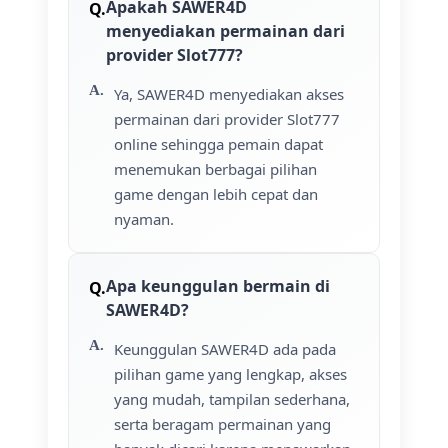
Apakah SAWER4D
menyediakan permainan dari
provider Slot777?
Ya, SAWER4D menyediakan akses
permainan dari provider Slot777
online sehingga pemain dapat
menemukan berbagai pilihan
game dengan lebih cepat dan
nyaman.
Apa keunggulan bermain di
SAWER4D?
Keunggulan SAWER4D ada pada
pilihan game yang lengkap, akses
yang mudah, tampilan sederhana,
serta beragam permainan yang