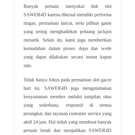
Banyak pemain menyukai link slot
SAWER4D karena dikenal memiliki performa
ringan, permainan lancar, serta pilihan game
yang sering menghadirkan peluang jackpot
menarik. Selain itu, kami juga memberikan
kemudahan dalam proses depo dan wede
yang dapat dilakukan secara instan kapan
saja.
Tidak hanya fokus pada permainan slot gacor
hari ini, SAWER4D juga mengutamakan
kenyamanan member melalui tampilan situs
yang sederhana, responsif di semua
perangkat, dan layanan customer service yang
aktif 24 jam. Hal inilah yang membuat banyak
pemain betah dan menjadikan SAWER4D